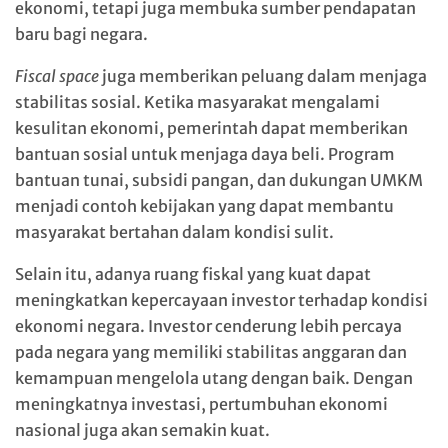
ekonomi, tetapi juga membuka sumber pendapatan
baru bagi negara.
Fiscal space
juga memberikan peluang dalam menjaga
stabilitas sosial. Ketika masyarakat mengalami
kesulitan ekonomi, pemerintah dapat memberikan
bantuan sosial untuk menjaga daya beli. Program
bantuan tunai, subsidi pangan, dan dukungan UMKM
menjadi contoh kebijakan yang dapat membantu
masyarakat bertahan dalam kondisi sulit.
Selain itu, adanya ruang fiskal yang kuat dapat
meningkatkan kepercayaan investor terhadap kondisi
ekonomi negara. Investor cenderung lebih percaya
pada negara yang memiliki stabilitas anggaran dan
kemampuan mengelola utang dengan baik. Dengan
meningkatnya investasi, pertumbuhan ekonomi
nasional juga akan semakin kuat.