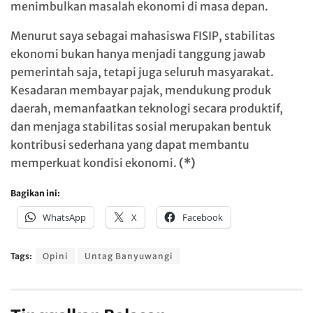
menimbulkan masalah ekonomi di masa depan.
Menurut saya sebagai mahasiswa FISIP, stabilitas
ekonomi bukan hanya menjadi tanggung jawab
pemerintah saja, tetapi juga seluruh masyarakat.
Kesadaran membayar pajak, mendukung produk
daerah, memanfaatkan teknologi secara produktif,
dan menjaga stabilitas sosial merupakan bentuk
kontribusi sederhana yang dapat membantu
memperkuat kondisi ekonomi.
(*)
Bagikan ini:
WhatsApp
X
Facebook
Tags:
Opini
Untag Banyuwangi