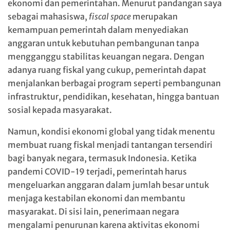
ekonomi dan pemerintahan. Menurut pandangan saya
sebagai mahasiswa,
fiscal space
merupakan
kemampuan pemerintah dalam menyediakan
anggaran untuk kebutuhan pembangunan tanpa
mengganggu stabilitas keuangan negara. Dengan
adanya ruang fiskal yang cukup, pemerintah dapat
menjalankan berbagai program seperti pembangunan
infrastruktur, pendidikan, kesehatan, hingga bantuan
sosial kepada masyarakat.
Namun, kondisi ekonomi global yang tidak menentu
membuat ruang fiskal menjadi tantangan tersendiri
bagi banyak negara, termasuk Indonesia. Ketika
pandemi
COVID-19
terjadi, pemerintah harus
mengeluarkan anggaran dalam jumlah besar untuk
menjaga kestabilan ekonomi dan membantu
masyarakat. Di sisi lain, penerimaan negara
mengalami penurunan karena aktivitas ekonomi