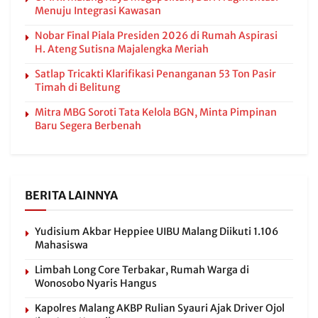
Menuju Integrasi Kawasan
Nobar Final Piala Presiden 2026 di Rumah Aspirasi
H. Ateng Sutisna Majalengka Meriah
Satlap Tricakti Klarifikasi Penanganan 53 Ton Pasir
Timah di Belitung
Mitra MBG Soroti Tata Kelola BGN, Minta Pimpinan
Baru Segera Berbenah
BERITA LAINNYA
Yudisium Akbar Heppiee UIBU Malang Diikuti 1.106
Mahasiswa
Limbah Long Core Terbakar, Rumah Warga di
Wonosobo Nyaris Hangus
Kapolres Malang AKBP Rulian Syauri Ajak Driver Ojol