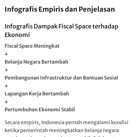
Infografis Empiris dan Penjelasan
Infografis Dampak Fiscal Space terhadap
Ekonomi
Fiscal Space Meningkat
↓
Belanja Negara Bertambah
↓
Pembangunan Infrastruktur dan Bantuan Sosial
↓
Lapangan Kerja Bertambah
↓
Pertumbuhan Ekonomi Stabil
Secara empiris, Indonesia pernah mengalami kondisi
ketika pemerintah meningkatkan belanja negara