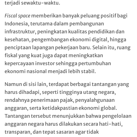
terjadi sewaktu-waktu.
Fiscal space
memberikan banyak peluang positif bagi
Indonesia, terutama dalam pembangunan
infrastruktur, peningkatan kualitas pendidikan dan
kesehatan, pengembangan ekonomi digital, hingga
penciptaan lapangan pekerjaan baru. Selain itu, ruang
fiskal yang kuat juga dapat meningkatkan
kepercayaan investor sehingga pertumbuhan
ekonomi nasional menjadi lebih stabil.
Namun di sisi lain, terdapat berbagai tantangan yang
harus dihadapi, seperti tingginya utang negara,
rendahnya penerimaan pajak, penyalahgunaan
anggaran, serta ketidakpastian ekonomi global.
Tantangan tersebut menunjukkan bahwa pengelolaan
anggaran negara harus dilakukan secara hati-hati,
transparan, dan tepat sasaran agar tidak