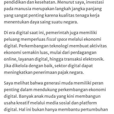
pendidikan dan kesehatan. Menurut saya, investasi
pada manusia merupakan langkah jangka panjang
yang sangat penting karena kualitas tenaga kerja
menentukan daya saing suatu negara.
Di era digital saat ini, pemerintah juga memiliki
peluang memperluas
fiscal space
melalui ekonomi
digital. Perkembangan teknologi membuat aktivitas
ekonomi semakin luas, mulai dari perdagangan
online, layanan digital, hingga transaksi elektronik.
Jika dikelola dengan baik, sektor digital dapat
meningkatkan penerimaan pajak negara.
Saya melihat bahwa generasi muda memiliki peran
penting dalam mendukung perkembangan ekonomi
digital. Banyak anak muda yang kini membangun
usaha kreatif melalui media sosial dan platform
digital. Hal ini bukan hanya membantu pertumbuhan