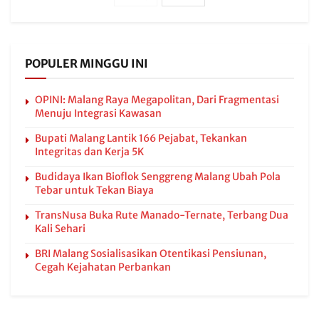
POPULER MINGGU INI
OPINI: Malang Raya Megapolitan, Dari Fragmentasi
Menuju Integrasi Kawasan
Bupati Malang Lantik 166 Pejabat, Tekankan
Integritas dan Kerja 5K
Budidaya Ikan Bioflok Senggreng Malang Ubah Pola
Tebar untuk Tekan Biaya
TransNusa Buka Rute Manado-Ternate, Terbang Dua
Kali Sehari
BRI Malang Sosialisasikan Otentikasi Pensiunan,
Cegah Kejahatan Perbankan