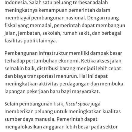
Indonesia. Salah satu peluang terbesar adalah
meningkatnya kemampuan pemerintah dalam
membiayai pembangunan nasional. Dengan ruang
fiskal yang memadai, pemerintah dapat membangun
jalan, jembatan, sekolah, rumah sakit, dan berbagai
fasilitas publik lainnya.
Pembangunan infrastruktur memiliki dampak besar
terhadap pertumbuhan ekonomi. Ketika akses jalan
semakin baik, distribusi barang menjadi lebih cepat
dan biaya transportasi menurun. Hal ini dapat
meningkatkan aktivitas perdagangan dan membuka
lapangan pekerjaan baru bagi masyarakat.
Selain pembangunan fisik,
fiscal space
juga
memberikan peluang untuk meningkatkan kualitas
sumber daya manusia. Pemerintah dapat
mengalokasikan anggaran lebih besar pada sektor