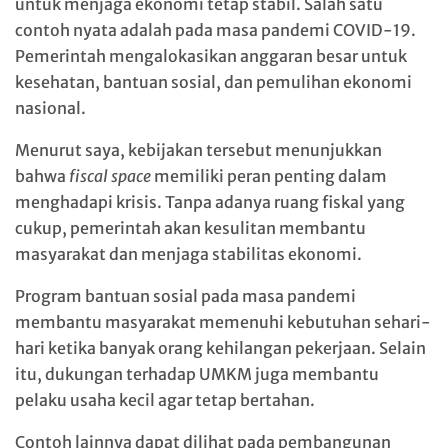
untuk menjaga ekonomi tetap stabil. Salah satu
contoh nyata adalah pada masa pandemi
COVID-19
.
Pemerintah mengalokasikan anggaran besar untuk
kesehatan, bantuan sosial, dan pemulihan ekonomi
nasional.
Menurut saya, kebijakan tersebut menunjukkan
bahwa
fiscal space
memiliki peran penting dalam
menghadapi krisis. Tanpa adanya ruang fiskal yang
cukup, pemerintah akan kesulitan membantu
masyarakat dan menjaga stabilitas ekonomi.
Program bantuan sosial pada masa pandemi
membantu masyarakat memenuhi kebutuhan sehari-
hari ketika banyak orang kehilangan pekerjaan. Selain
itu, dukungan terhadap UMKM juga membantu
pelaku usaha kecil agar tetap bertahan.
Contoh lainnya dapat dilihat pada pembangunan