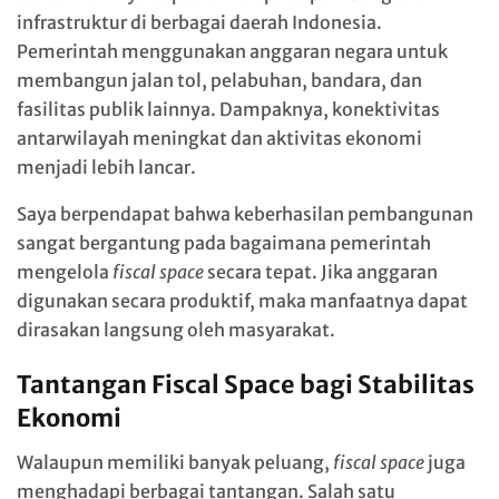
infrastruktur di berbagai daerah Indonesia.
Pemerintah menggunakan anggaran negara untuk
membangun jalan tol, pelabuhan, bandara, dan
fasilitas publik lainnya. Dampaknya, konektivitas
antarwilayah meningkat dan aktivitas ekonomi
menjadi lebih lancar.
Saya berpendapat bahwa keberhasilan pembangunan
sangat bergantung pada bagaimana pemerintah
mengelola
fiscal space
secara tepat. Jika anggaran
digunakan secara produktif, maka manfaatnya dapat
dirasakan langsung oleh masyarakat.
Tantangan Fiscal Space bagi Stabilitas
Ekonomi
Walaupun memiliki banyak peluang,
fiscal space
juga
menghadapi berbagai tantangan. Salah satu