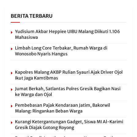
BERITA TERBARU
Yudisium Akbar Heppiee UIBU Malang Diikuti 1.106
Mahasiswa
Limbah Long Core Terbakar, Rumah Warga di
Wonosobo Nyaris Hangus
Kapolres Malang AKBP Rulian Syauri Ajak Driver Ojol
Ikut Jaga Kamtibmas
Jumat Berkah, Satlantas Polres Gresik Bagikan Nasi
ke Warga dan Ojol
Pembebasan Pajak Kendaraan Jatim, Bakorwil
Malang: Ringankan Beban Warga
Kurangi Ketergantungan Gadget, Siswa MI Al-Karimi
Gresik Diajak Gotong Royong