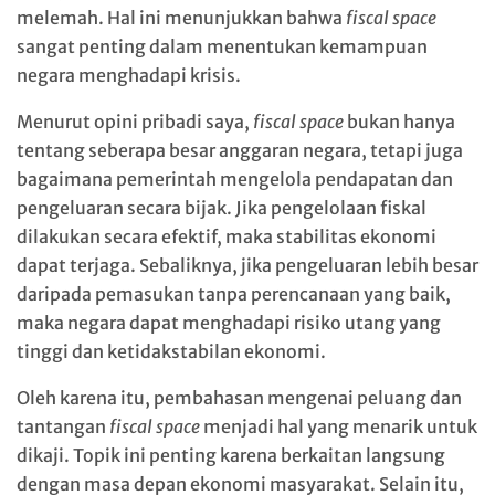
melemah. Hal ini menunjukkan bahwa
fiscal space
sangat penting dalam menentukan kemampuan
negara menghadapi krisis.
Menurut opini pribadi saya,
fiscal space
bukan hanya
tentang seberapa besar anggaran negara, tetapi juga
bagaimana pemerintah mengelola pendapatan dan
pengeluaran secara bijak. Jika pengelolaan fiskal
dilakukan secara efektif, maka stabilitas ekonomi
dapat terjaga. Sebaliknya, jika pengeluaran lebih besar
daripada pemasukan tanpa perencanaan yang baik,
maka negara dapat menghadapi risiko utang yang
tinggi dan ketidakstabilan ekonomi.
Oleh karena itu, pembahasan mengenai peluang dan
tantangan
fiscal space
menjadi hal yang menarik untuk
dikaji. Topik ini penting karena berkaitan langsung
dengan masa depan ekonomi masyarakat. Selain itu,