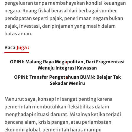
pengeluaran tanpa membahayakan kondisi keuangan
negara. Ruang fiskal berasal dari berbagai sumber
pendapatan seperti pajak, penerimaan negara bukan
pajak, investasi, dan pinjaman yang masih dalam
batas aman.
Baca
Juga :
OPINI: Malang Raya Megapolitan, Dari Fragmentasi
Menuju Integrasi Kawasan
OPINI: Transfer Pengetahuan BUMN: Belajar Tak
Sekadar Meniru
Menurut saya, konsep ini sangat penting karena
pemerintah membutuhkan fleksibilitas dalam
menghadapi situasi darurat. Misalnya ketika terjadi
bencana alam, krisis pangan, atau perlambatan
ekonomi global, pemerintah harus mampu