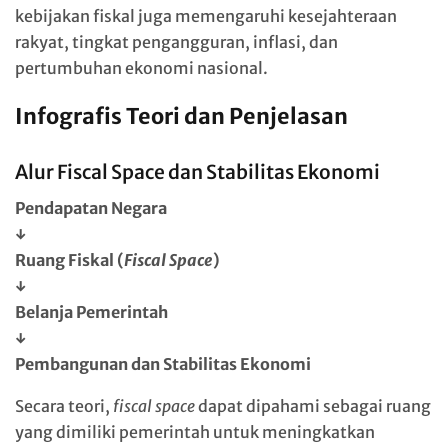
kebijakan fiskal juga memengaruhi kesejahteraan
rakyat, tingkat pengangguran, inflasi, dan
pertumbuhan ekonomi nasional.
Infografis Teori dan Penjelasan
Alur Fiscal Space dan Stabilitas Ekonomi
Pendapatan Negara
↓
Ruang Fiskal (
Fiscal Space
)
↓
Belanja Pemerintah
↓
Pembangunan dan Stabilitas Ekonomi
Secara teori,
fiscal space
dapat dipahami sebagai ruang
yang dimiliki pemerintah untuk meningkatkan