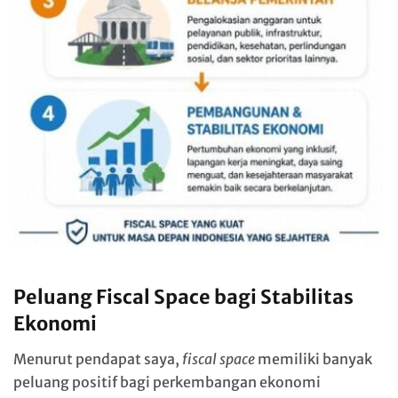
Peluang Fiscal Space bagi Stabilitas
Ekonomi
Menurut pendapat saya,
fiscal space
memiliki banyak
peluang positif bagi perkembangan ekonomi