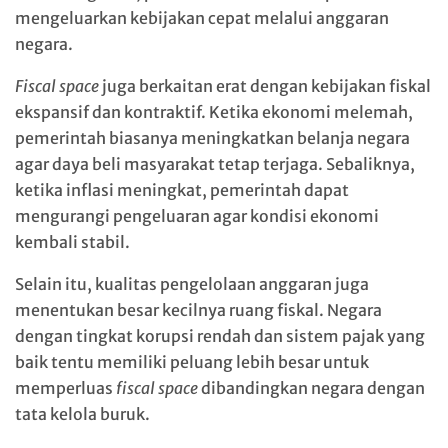
mengeluarkan kebijakan cepat melalui anggaran
negara.
Fiscal space
juga berkaitan erat dengan kebijakan fiskal
ekspansif dan kontraktif. Ketika ekonomi melemah,
pemerintah biasanya meningkatkan belanja negara
agar daya beli masyarakat tetap terjaga. Sebaliknya,
ketika inflasi meningkat, pemerintah dapat
mengurangi pengeluaran agar kondisi ekonomi
kembali stabil.
Selain itu, kualitas pengelolaan anggaran juga
menentukan besar kecilnya ruang fiskal. Negara
dengan tingkat korupsi rendah dan sistem pajak yang
baik tentu memiliki peluang lebih besar untuk
memperluas
fiscal space
dibandingkan negara dengan
tata kelola buruk.