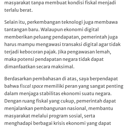
masyarakat tanpa membuat kondisi fiskal menjadi
terlalu berat.
Selain itu, perkembangan teknologi juga membawa
tantangan baru. Walaupun ekonomi digital
memberikan peluang pendapatan, pemerintah juga
harus mampu mengawasi transaksi digital agar tidak
terjadi kebocoran pajak. Jika pengawasan lemah,
maka potensi pendapatan negara tidak dapat
dimanfaatkan secara maksimal.
Berdasarkan pembahasan di atas, saya berpendapat
bahwa
fiscal space
memiliki peran yang sangat penting
dalam menjaga stabilitas ekonomi suatu negara.
Dengan ruang fiskal yang cukup, pemerintah dapat
menjalankan pembangunan nasional, membantu
masyarakat melalui program sosial, serta
menghadapi berbagai krisis ekonomi yang dapat