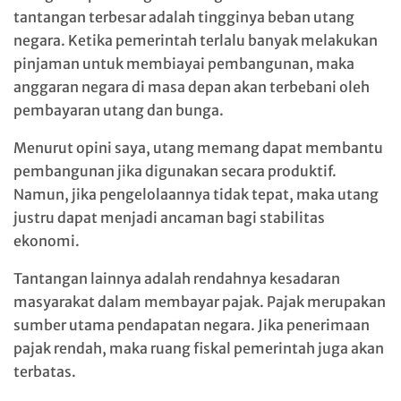
tantangan terbesar adalah tingginya beban utang
negara. Ketika pemerintah terlalu banyak melakukan
pinjaman untuk membiayai pembangunan, maka
anggaran negara di masa depan akan terbebani oleh
pembayaran utang dan bunga.
Menurut opini saya, utang memang dapat membantu
pembangunan jika digunakan secara produktif.
Namun, jika pengelolaannya tidak tepat, maka utang
justru dapat menjadi ancaman bagi stabilitas
ekonomi.
Tantangan lainnya adalah rendahnya kesadaran
masyarakat dalam membayar pajak. Pajak merupakan
sumber utama pendapatan negara. Jika penerimaan
pajak rendah, maka ruang fiskal pemerintah juga akan
terbatas.