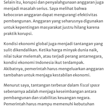
Selain itu, korupsi dan penyalahgunaan anggaran juga
menjadi masalah serius. Saya melihat bahwa
kebocoran anggaran dapat mengurangi efektivitas
pembangunan. Anggaran yang seharusnya digunakan
untuk kepentingan masyarakat justru hilang karena
praktik korupsi.
Kondisi ekonomi global juga menjadi tantangan yang
sulit dikendalikan. Ketika harga minyak dunia naik,
nilai tukar melemah, atau terjadi perang antarnegara,
kondisi ekonomi Indonesia ikut terdampak.
Akibatnya, pemerintah harus mengeluarkan anggaran
tambahan untuk menjaga kestabilan ekonomi.
Menurut saya, tantangan terbesar dalam
fiscal space
sebenarnya adalah menjaga keseimbangan antara
pembangunan dan stabilitas keuangan negara.
Pemerintah harus mampu memenuhi kebutuhan