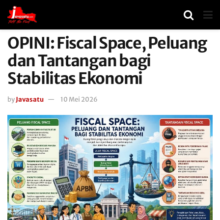
OPINI: Fiscal Space, Peluang
dan Tantangan bagi
Stabilitas Ekonomi
by
Javasatu
10 Mei 2026