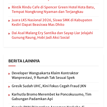
Rintik Rindu Cafe di Spencer Green Hotel Kota Batu,
Tempat Nongkrong Nyaman dan Terjangkau
Juara LKS Nasional 2026, Siswa SMK di Kabupaten
Kediri Dapat Beasiswa Mas Dhito
Dai Asal Malang Ery Santika dan Sayap Liar Jelajahi
Gunung Raung, Hobi Jadi Aksi Sosial
BERITA LAINNYA
Developer Wangsakarta Klaim Kontraktor
Wanprestasi, 9 Rumah Tak Sesuai Spek
Gresik Sudah UHC, Kini Fokus Cegah Fraud JKN
Karhutla Bromo Merembet ke Poncokusumo, Tim
Gabungan Padamkan Api