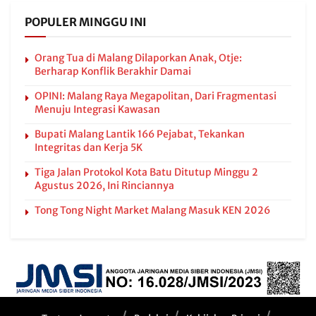
POPULER MINGGU INI
Orang Tua di Malang Dilaporkan Anak, Otje:
Berharap Konflik Berakhir Damai
OPINI: Malang Raya Megapolitan, Dari Fragmentasi
Menuju Integrasi Kawasan
Bupati Malang Lantik 166 Pejabat, Tekankan
Integritas dan Kerja 5K
Tiga Jalan Protokol Kota Batu Ditutup Minggu 2
Agustus 2026, Ini Rinciannya
Tong Tong Night Market Malang Masuk KEN 2026