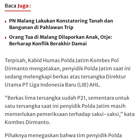
Baca
Juga :
PN Malang Lakukan Konstatering Tanah dan
Bangunan di Pahlawan Trip
Orang Tua di Malang Dilaporkan Anak, Otje:
Berharap Konflik Berakhir Damai
Terpisah, Kabid Humas Polda Jatim Kombes Pol
Dirmanto mengatakan, penyidik Polda Jatim saat ini
sedang melengkapi berkas atas tersangka Direktur
Utama PT Liga Indonesia Baru (LIB) AHL.
“Berkas lima tersangka sudah P21, sementara untuk
satu tersangka saat ini penyidik Polda Jatim masih
memerlukan pemeriksaan terhadap saksi-saksi,” kata
Kombes Dirmanto.
Pihaknya menegaskan bahwa tim penyidik Polda