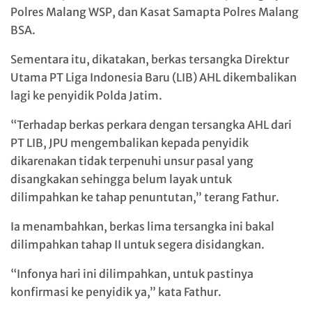
Polres Malang WSP, dan Kasat Samapta Polres Malang
BSA.
Sementara itu, dikatakan, berkas tersangka Direktur
Utama PT Liga Indonesia Baru (LIB) AHL dikembalikan
lagi ke penyidik Polda Jatim.
“Terhadap berkas perkara dengan tersangka AHL dari
PT LIB, JPU mengembalikan kepada penyidik
dikarenakan tidak terpenuhi unsur pasal yang
disangkakan sehingga belum layak untuk
dilimpahkan ke tahap penuntutan,” terang Fathur.
Ia menambahkan, berkas lima tersangka ini bakal
dilimpahkan tahap II untuk segera disidangkan.
“Infonya hari ini dilimpahkan, untuk pastinya
konfirmasi ke penyidik ya,” kata Fathur.