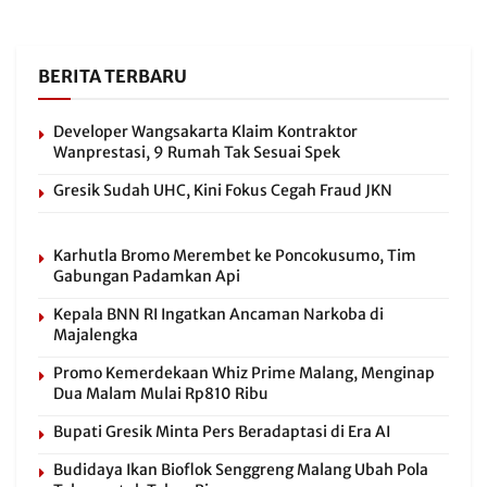
BERITA TERBARU
Developer Wangsakarta Klaim Kontraktor
Wanprestasi, 9 Rumah Tak Sesuai Spek
Gresik Sudah UHC, Kini Fokus Cegah Fraud JKN
Karhutla Bromo Merembet ke Poncokusumo, Tim
Gabungan Padamkan Api
Kepala BNN RI Ingatkan Ancaman Narkoba di
Majalengka
Promo Kemerdekaan Whiz Prime Malang, Menginap
Dua Malam Mulai Rp810 Ribu
Bupati Gresik Minta Pers Beradaptasi di Era AI
Budidaya Ikan Bioflok Senggreng Malang Ubah Pola