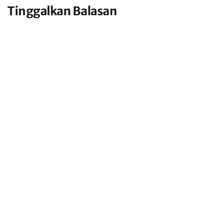
Tinggalkan Balasan