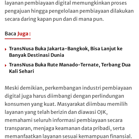
layanan pembiayaan digital memungkinkan proses
pengajuan hingga pengelolaan pembiayaan dilakukan
secara daring kapan pun dan di mana pun.
Baca
Juga :
TransNusa Buka Jakarta-Bangkok, Bisa Lanjut ke
Banyak Destinasi Dunia
TransNusa Buka Rute Manado-Ternate, Terbang Dua
Kali Sehari
Meski demikian, perkembangan industri pembiayaan
digital juga harus diimbangi dengan perlindungan
konsumen yang kuat. Masyarakat diimbau memilih
layanan yang telah berizin dan diawasi OJK,
memahami seluruh informasi pembiayaan secara
transparan, menjaga keamanan data pribadi, serta
memanfaatkan layanan sesuai kemampuan finansial.