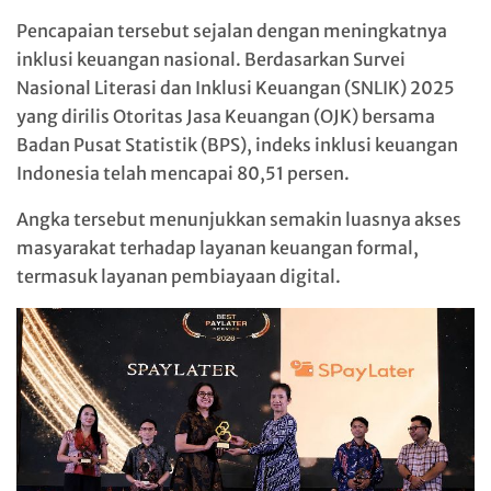
Pencapaian tersebut sejalan dengan meningkatnya
inklusi keuangan nasional. Berdasarkan Survei
Nasional Literasi dan Inklusi Keuangan (SNLIK) 2025
yang dirilis Otoritas Jasa Keuangan (OJK) bersama
Badan Pusat Statistik (BPS), indeks inklusi keuangan
Indonesia telah mencapai 80,51 persen.
Angka tersebut menunjukkan semakin luasnya akses
masyarakat terhadap layanan keuangan formal,
termasuk layanan pembiayaan digital.