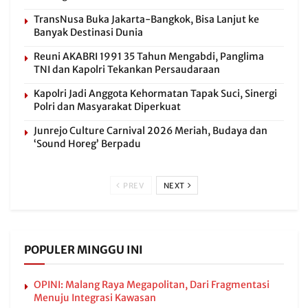
TransNusa Buka Jakarta-Bangkok, Bisa Lanjut ke
Banyak Destinasi Dunia
Reuni AKABRI 1991 35 Tahun Mengabdi, Panglima
TNI dan Kapolri Tekankan Persaudaraan
Kapolri Jadi Anggota Kehormatan Tapak Suci, Sinergi
Polri dan Masyarakat Diperkuat
Junrejo Culture Carnival 2026 Meriah, Budaya dan
‘Sound Horeg’ Berpadu
PREV
NEXT
POPULER MINGGU INI
OPINI: Malang Raya Megapolitan, Dari Fragmentasi
Menuju Integrasi Kawasan