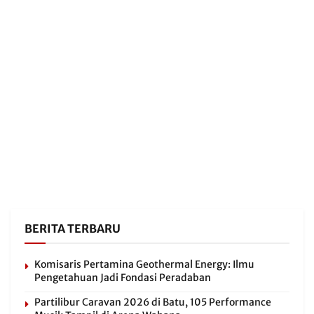
BERITA TERBARU
Komisaris Pertamina Geothermal Energy: Ilmu
Pengetahuan Jadi Fondasi Peradaban
Partilibur Caravan 2026 di Batu, 105 Performance