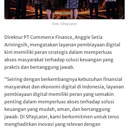
Dok: SPayLater
Direktur PT Commerce Finance, Anggie Setia
Ariningsih, mengatakan layanan pembiayaan digital
kini memiliki peran strategis dalam memperluas
akses masyarakat terhadap solusi keuangan yang
praktis dan bertanggung jawab.
“Seiring dengan berkembangnya kebutuhan finansial
masyarakat dan ekonomi digital di Indonesia, layanan
pembiayaan digital memiliki peran yang semakin
penting dalam memperluas akses terhadap solusi
keuangan yang mudah, aman, dan bertanggung
jawab. Di SPayLater, kami berkomitmen untuk terus
menghadirkan inovasi yang relevan dengan