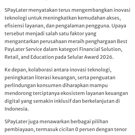
SPayLater menyatakan terus mengembangkan inovasi
teknologi untuk meningkatkan kemudahan akses,
efisiensi layanan, dan pengalaman pengguna. Upaya
tersebut menjadi salah satu faktor yang
mengantarkan perusahaan meraih penghargaan Best
PayLater Service dalam kategori Financial Solution,
Retail, and Education pada Selular Award 2026.
Ke depan, kolaborasi antara inovasi teknologi,
peningkatan literasi keuangan, serta penguatan
perlindungan konsumen diharapkan mampu
mendorong terciptanya ekosistem layanan keuangan
digital yang semakin inklusif dan berkelanjutan di
Indonesia.
SPayLater juga menawarkan berbagai pilihan
pembiayaan, termasuk cicilan 0 persen dengan tenor