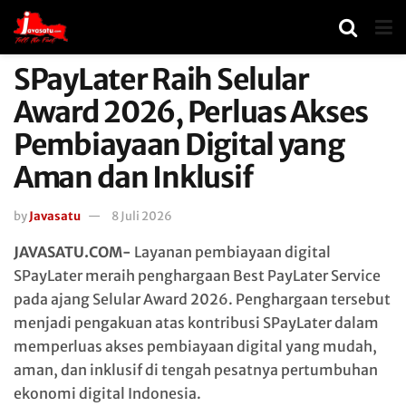
SPayLater Raih Selular
Award 2026, Perluas Akses
Pembiayaan Digital yang
Aman dan Inklusif
by
Javasatu
8 Juli 2026
JAVASATU.COM-
Layanan pembiayaan digital
SPayLater meraih penghargaan Best PayLater Service
pada ajang Selular Award 2026. Penghargaan tersebut
menjadi pengakuan atas kontribusi SPayLater dalam
memperluas akses pembiayaan digital yang mudah,
aman, dan inklusif di tengah pesatnya pertumbuhan
ekonomi digital Indonesia.