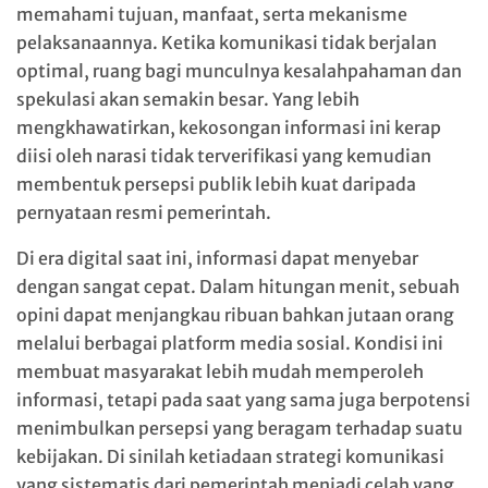
memahami tujuan, manfaat, serta mekanisme
pelaksanaannya. Ketika komunikasi tidak berjalan
optimal, ruang bagi munculnya kesalahpahaman dan
spekulasi akan semakin besar. Yang lebih
mengkhawatirkan, kekosongan informasi ini kerap
diisi oleh narasi tidak terverifikasi yang kemudian
membentuk persepsi publik lebih kuat daripada
pernyataan resmi pemerintah.
Di era digital saat ini, informasi dapat menyebar
dengan sangat cepat. Dalam hitungan menit, sebuah
opini dapat menjangkau ribuan bahkan jutaan orang
melalui berbagai platform media sosial. Kondisi ini
membuat masyarakat lebih mudah memperoleh
informasi, tetapi pada saat yang sama juga berpotensi
menimbulkan persepsi yang beragam terhadap suatu
kebijakan. Di sinilah ketiadaan strategi komunikasi
yang sistematis dari pemerintah menjadi celah yang