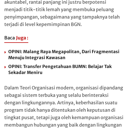
akuntabel, rantai panjang ini justru berpotensi
menjadi titik-titik lemah yang membuka peluang
penyimpangan, sebagaimana yang tampaknya telah
terjadi di level kepemimpinan BGN.
Baca
Juga :
OPINI: Malang Raya Megapolitan, Dari Fragmentasi
Menuju Integrasi Kawasan
OPINI: Transfer Pengetahuan BUMN: Belajar Tak
Sekadar Meniru
Dalam Teori Organisasi modern, organisasi dipandang
sebagai sistem terbuka yang selalu berinteraksi
dengan lingkungannya. Artinya, keberhasilan suatu
program tidak hanya ditentukan oleh keputusan di
tingkat pusat, tetapi juga oleh kemampuan organisasi
membangun hubungan yang baik dengan lingkungan