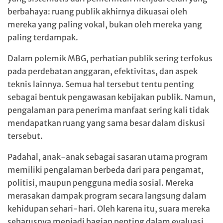
berbahaya: ruang publik akhirnya dikuasai oleh
mereka yang paling vokal, bukan oleh mereka yang
paling terdampak.
Dalam polemik MBG, perhatian publik sering terfokus
pada perdebatan anggaran, efektivitas, dan aspek
teknis lainnya. Semua hal tersebut tentu penting
sebagai bentuk pengawasan kebijakan publik. Namun,
pengalaman para penerima manfaat sering kali tidak
mendapatkan ruang yang sama besar dalam diskusi
tersebut.
Padahal, anak-anak sebagai sasaran utama program
memiliki pengalaman berbeda dari para pengamat,
politisi, maupun pengguna media sosial. Mereka
merasakan dampak program secara langsung dalam
kehidupan sehari-hari. Oleh karena itu, suara mereka
seharusnya menjadi bagian penting dalam evaluasi