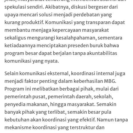
spekulasi sendiri. Akibatnya, diskusi bergeser dari
upaya mencari solusi menjadi perdebatan yang
kurang produktif. Komunikasi yang transparan dapat
membantu menjaga kepercayaan masyarakat
sekaligus mengurangi kesalahpahaman, sementara
ketiadaannya menciptakan preseden buruk bahwa
program besar dapat berjalan tanpa akuntabilitas
komunikasi yang nyata.
Selain komunikasi eksternal, koordinasi internal juga
menjadi faktor penting dalam keberhasilan MBG.
Program ini melibatkan berbagai pihak, mulai dari
pemerintah pusat, pemerintah daerah, sekolah,
penyedia makanan, hingga masyarakat. Semakin
banyak pihak yang terlibat, semakin besar pula
kebutuhan akan koordinasi yang efektif. Namun tanpa
mekanisme koordinasi yang terstruktur dan