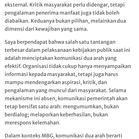
eksternal. Kritik masyarakat perlu didengar, tetapi
pengalaman penerima manfaat juga tidak boleh
diabaikan. Keduanya bukan pilihan, melainkan dua
dimensi dari kewajiban yang sama.
Saya berpendapat bahwa salah satu tantangan
terbesar dalam pelaksanaan kebijakan publik saat ini
adalah menciptakan komunikasi dua arah yang
efektif. Organisasi tidak cukup hanya menyampaikan
informasi kepada masyarakat, tetapi juga harus
mampu mendengarkan aspirasi, kritik, dan
pengalaman yang muncul dari masyarakat. Selama
mekanisme ini absen, komunikasi pemerintah akan
tetap bersifat satu arah: mengumumkan, bukan
berdialog; melaporkan keberhasilan, bukan
merespons kelemahan.
Dalam konteks MBG, komunikasi dua arah berarti