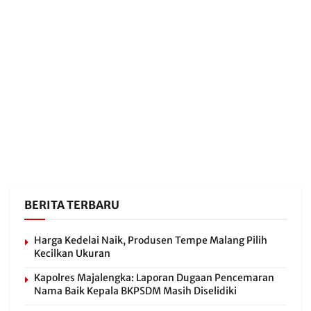
BERITA TERBARU
Harga Kedelai Naik, Produsen Tempe Malang Pilih
Kecilkan Ukuran
Kapolres Majalengka: Laporan Dugaan Pencemaran
Nama Baik Kepala BKPSDM Masih Diselidiki