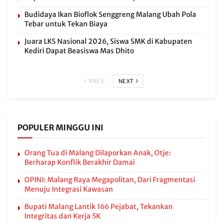
Budidaya Ikan Bioflok Senggreng Malang Ubah Pola
Tebar untuk Tekan Biaya
Juara LKS Nasional 2026, Siswa SMK di Kabupaten
Kediri Dapat Beasiswa Mas Dhito
PREV
NEXT
POPULER MINGGU INI
Orang Tua di Malang Dilaporkan Anak, Otje:
Berharap Konflik Berakhir Damai
OPINI: Malang Raya Megapolitan, Dari Fragmentasi
Menuju Integrasi Kawasan
Bupati Malang Lantik 166 Pejabat, Tekankan
Integritas dan Kerja 5K