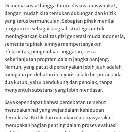
Di media sosial hingga forum diskusi masyarakat,
dengan mudah kita temukan dukungan dan kritik
yang terus bermunculan. Sebagian pihak menilai
program ini sebagai langkah strategis untuk
meningkatkan kualitas gizi generasi muda Indonesia,
sementara pihak lainnya mempertanyakan
efektivitas, pengelolaan anggaran, serta
keberlanjutan program dalam jangka panjang.
Namun, yang patut dipertanyakan lebih jauh adalah
mengapa perdebatan ini nyaris selalu berputar pada
dua kutub, yaitu pendukung dan penolak, tanpa
menyentuh substansi yang lebih mendasar.
Saya sependapat bahwa perdebatan tersebut
merupakan hal yang wajar dalam kehidupan
demokrasi. Kritik dan masukan dari masyarakat
merupakan bagian penting dalam proses evaluasi