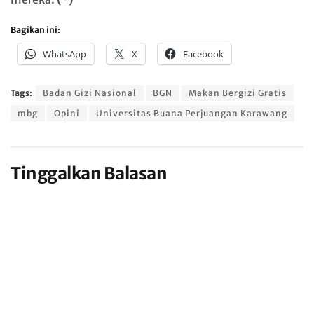
Bagikan ini:
WhatsApp
X
Facebook
Tags:
Badan Gizi Nasional
BGN
Makan Bergizi Gratis
mbg
Opini
Universitas Buana Perjuangan Karawang
Tinggalkan Balasan