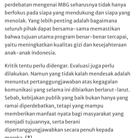
perdebatan mengenai MBG seharusnya tidak hanya
berfokus pada siapa yang mendukung dan siapa yang
menolak. Yang lebih penting adalah bagaimana
seluruh pihak dapat bersama-sama memastikan
bahwa tujuan utama program benar-benar tercapai,
yaitu meningkatkan kualitas gizi dan kesejahteraan
anak-anak Indonesia.
Kritik tentu perlu didengar. Evaluasi juga perlu
dilakukan. Namun yang tidak kalah mendesak adalah
menuntut pertanggungjawaban atas kegagalan
komunikasi yang selama ini dibiarkan berlarut-larut.
Sebab, kebijakan publik yang baik bukan hanya yang
ramai diperdebatkan, tetapi yang mampu
memberikan manfaat nyata bagi masyarakat yang
menjadi tujuannya, serta berani
dipertanggungjawabkan secara penuh kepada
mereka.
(*)