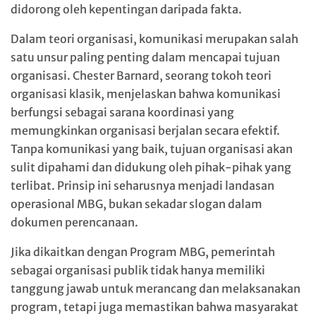
didorong oleh kepentingan daripada fakta.
Dalam teori organisasi, komunikasi merupakan salah
satu unsur paling penting dalam mencapai tujuan
organisasi. Chester Barnard, seorang tokoh teori
organisasi klasik, menjelaskan bahwa komunikasi
berfungsi sebagai sarana koordinasi yang
memungkinkan organisasi berjalan secara efektif.
Tanpa komunikasi yang baik, tujuan organisasi akan
sulit dipahami dan didukung oleh pihak-pihak yang
terlibat. Prinsip ini seharusnya menjadi landasan
operasional MBG, bukan sekadar slogan dalam
dokumen perencanaan.
Jika dikaitkan dengan Program MBG, pemerintah
sebagai organisasi publik tidak hanya memiliki
tanggung jawab untuk merancang dan melaksanakan
program, tetapi juga memastikan bahwa masyarakat