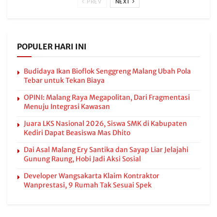
PREV
NEXT
POPULER HARI INI
Budidaya Ikan Bioflok Senggreng Malang Ubah Pola
Tebar untuk Tekan Biaya
OPINI: Malang Raya Megapolitan, Dari Fragmentasi
Menuju Integrasi Kawasan
Juara LKS Nasional 2026, Siswa SMK di Kabupaten
Kediri Dapat Beasiswa Mas Dhito
Dai Asal Malang Ery Santika dan Sayap Liar Jelajahi
Gunung Raung, Hobi Jadi Aksi Sosial
Developer Wangsakarta Klaim Kontraktor
Wanprestasi, 9 Rumah Tak Sesuai Spek