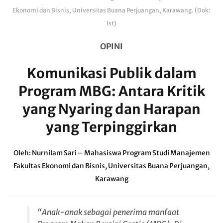
Ekonomi dan Bisnis, Universitas Buana Perjuangan, Karawang. (Dok:
Ist)
OPINI
Komunikasi Publik dalam
Program MBG: Antara Kritik
yang Nyaring dan Harapan
yang Terpinggirkan
Oleh: Nurnilam Sari – Mahasiswa Program Studi Manajemen
Fakultas Ekonomi dan Bisnis, Universitas Buana Perjuangan,
Karawang
“Anak-anak sebagai penerima manfaat