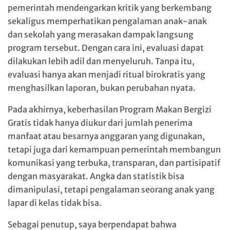
pemerintah mendengarkan kritik yang berkembang
sekaligus memperhatikan pengalaman anak-anak
dan sekolah yang merasakan dampak langsung
program tersebut. Dengan cara ini, evaluasi dapat
dilakukan lebih adil dan menyeluruh. Tanpa itu,
evaluasi hanya akan menjadi ritual birokratis yang
menghasilkan laporan, bukan perubahan nyata.
Pada akhirnya, keberhasilan Program Makan Bergizi
Gratis tidak hanya diukur dari jumlah penerima
manfaat atau besarnya anggaran yang digunakan,
tetapi juga dari kemampuan pemerintah membangun
komunikasi yang terbuka, transparan, dan partisipatif
dengan masyarakat. Angka dan statistik bisa
dimanipulasi, tetapi pengalaman seorang anak yang
lapar di kelas tidak bisa.
Sebagai penutup, saya berpendapat bahwa