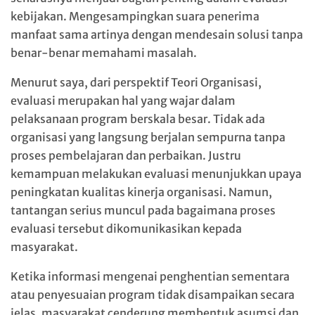
kebijakan. Mengesampingkan suara penerima
manfaat sama artinya dengan mendesain solusi tanpa
benar-benar memahami masalah.
Menurut saya, dari perspektif Teori Organisasi,
evaluasi merupakan hal yang wajar dalam
pelaksanaan program berskala besar. Tidak ada
organisasi yang langsung berjalan sempurna tanpa
proses pembelajaran dan perbaikan. Justru
kemampuan melakukan evaluasi menunjukkan upaya
peningkatan kualitas kinerja organisasi. Namun,
tantangan serius muncul pada bagaimana proses
evaluasi tersebut dikomunikasikan kepada
masyarakat.
Ketika informasi mengenai penghentian sementara
atau penyesuaian program tidak disampaikan secara
jelas, masyarakat cenderung membentuk asumsi dan